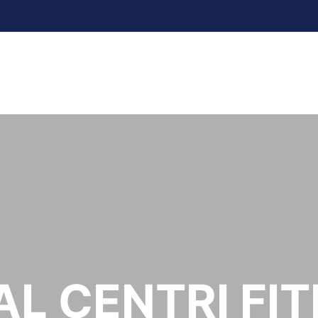
L CENTRI FI