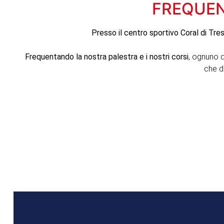
FREQUEN
Presso il centro sportivo Coral di Tre
Frequentando la nostra palestra e i nostri corsi
, ognuno d
che d