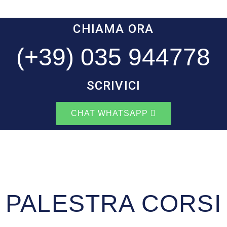
CHIAMA ORA
(+39) 035 944778
SCRIVICI
CHAT WHATSAPP
PALESTRA CORSI