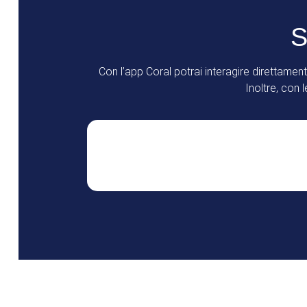
S
Con l’app Coral potrai interagire direttamente
Inoltre, con 