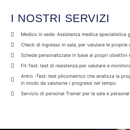
I NOSTRI SERVIZI
Medico in sede: Assistenza medica specialistica grat
Check di ingresso in sala, per valutare le proprie
Schede personalizzate in base ai propri obiettivi
Fit-Test: test di resistenza per valutare e monito
Antro -Test: test plicometrico che analizza la pro
in modo da valutarne i progressi nel tempo.
Servizio di personal Trainer per la sala e personal