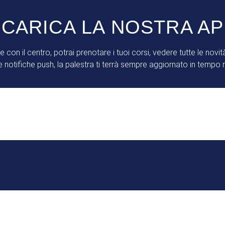
CARICA LA NOSTRA A
 con il centro, potrai prenotare i tuoi corsi, vedere tutte le novità,
le notifiche push, la palestra ti terrà sempre aggiornato in tempo r