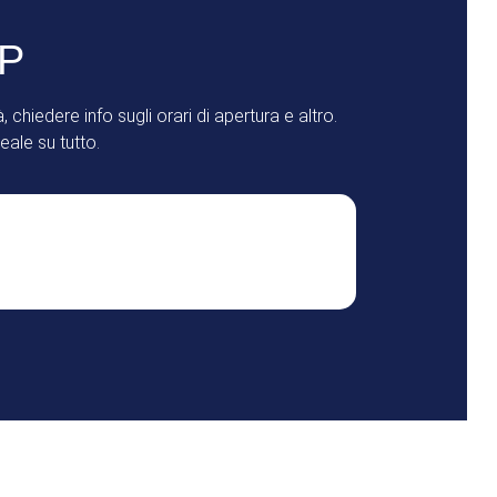
PP
 chiedere info sugli orari di apertura e altro.
eale su tutto.