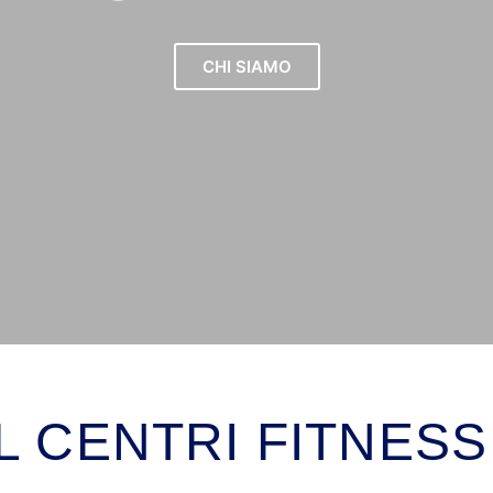
CHI SIAMO
 CENTRI FITNESS 