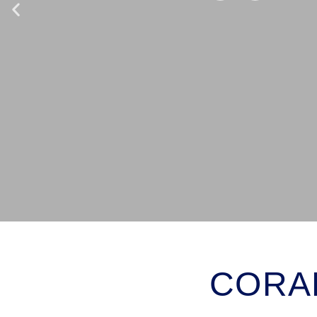
CORAL